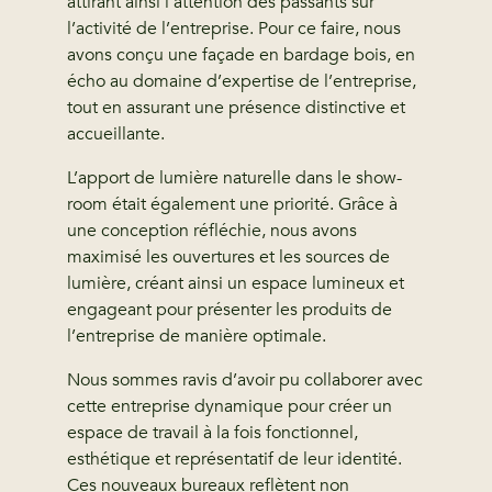
attirant ainsi l’attention des passants sur
l’activité de l’entreprise. Pour ce faire, nous
avons conçu une façade en bardage bois, en
écho au domaine d’expertise de l’entreprise,
tout en assurant une présence distinctive et
accueillante.
L’apport de lumière naturelle dans le show-
room était également une priorité. Grâce à
une conception réfléchie, nous avons
maximisé les ouvertures et les sources de
lumière, créant ainsi un espace lumineux et
engageant pour présenter les produits de
l’entreprise de manière optimale.
Nous sommes ravis d’avoir pu collaborer avec
cette entreprise dynamique pour créer un
espace de travail à la fois fonctionnel,
esthétique et représentatif de leur identité.
Ces nouveaux bureaux reflètent non