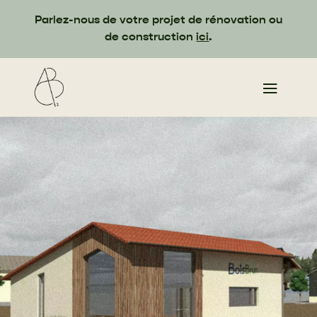
Parlez-nous de votre projet de rénovation ou
de construction
ici
.