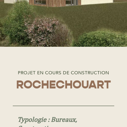
PROJET EN COURS DE CONSTRUCTION
ROCHECHOUART
Typologie : Bureaux,