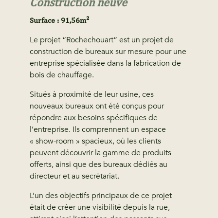
Construction neuve
Surface : 91,56m²
Le projet “Rochechouart” est un projet de
construction de bureaux sur mesure pour une
entreprise spécialisée dans la fabrication de
bois de chauffage.
Situés à proximité de leur usine, ces
nouveaux bureaux ont été conçus pour
répondre aux besoins spécifiques de
l’entreprise. Ils comprennent un espace
« show-room » spacieux, où les clients
peuvent découvrir la gamme de produits
offerts, ainsi que des bureaux dédiés au
directeur et au secrétariat.
L’un des objectifs principaux de ce projet
était de créer une visibilité depuis la rue,