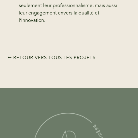
seulement leur professionnalisme, mais aussi
leur engagement envers la qualité et
l’innovation.
RETOUR VERS TOUS LES PROJETS