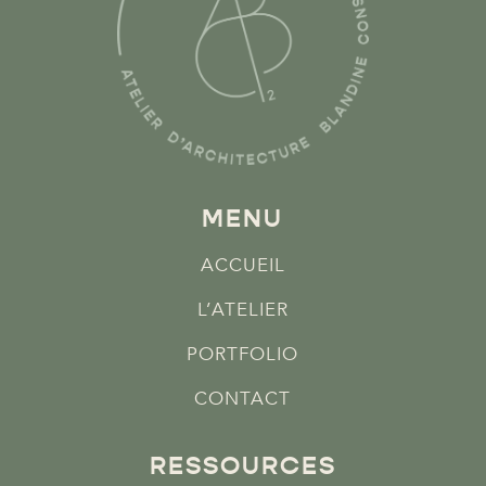
MENU
ACCUEIL
L’ATELIER
PORTFOLIO
CONTACT
RESSOURCES